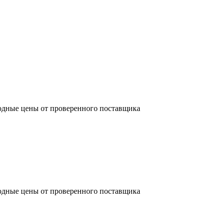
одные цены от проверенного поставщика
одные цены от проверенного поставщика