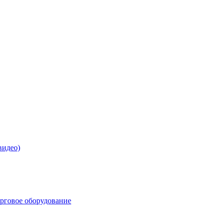
видео)
орговое оборудование