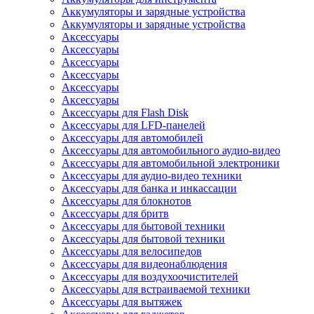
Аккумуляторы и зарядные устройства
Аккумуляторы и зарядные устройства
Аксессуары
Аксессуары
Аксессуары
Аксессуары
Аксессуары
Аксессуары
Аксессуары для Flash Disk
Аксессуары для LFD-панелей
Аксессуары для автомобилей
Аксессуары для автомобильного аудио-видео
Аксессуары для автомобильной электроники
Аксессуары для аудио-видео техники
Аксессуары для банка и инкассации
Аксессуары для блокнотов
Аксессуары для бритв
Аксессуары для бытовой техники
Аксессуары для бытовой техники
Аксессуары для велосипедов
Аксессуары для видеонаблюдения
Аксессуары для воздухоочистителей
Аксессуары для встраиваемой техники
Аксессуары для вытяжек