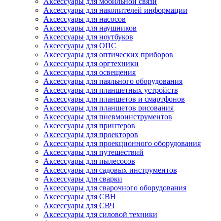
Аксессуары для мобильной связи
Аксессуары для накопителей информации
Аксессуары для насосов
Аксессуары для наушников
Аксессуары для ноутбуков
Аксессуары для ОПС
Аксессуары для оптических приборов
Аксессуары для оргтехники
Аксессуары для освещения
Аксессуары для паяльного оборудования
Аксессуары для планшетных устройств
Аксессуары для планшетов и смартфонов
Аксессуары для планшетов рисования
Аксессуары для пневмоинструментов
Аксессуары для принтеров
Аксессуары для проекторов
Аксессуары для проекционного оборудования
Аксессуары для путешествий
Аксессуары для пылесосов
Аксессуары для садовых инструментов
Аксессуары для сварки
Аксессуары для сварочного оборудования
Аксессуары для СВН
Аксессуары для СВЧ
Аксессуары для силовой техники