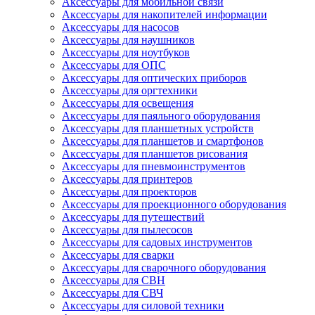
Аксессуары для мобильной связи
Аксессуары для накопителей информации
Аксессуары для насосов
Аксессуары для наушников
Аксессуары для ноутбуков
Аксессуары для ОПС
Аксессуары для оптических приборов
Аксессуары для оргтехники
Аксессуары для освещения
Аксессуары для паяльного оборудования
Аксессуары для планшетных устройств
Аксессуары для планшетов и смартфонов
Аксессуары для планшетов рисования
Аксессуары для пневмоинструментов
Аксессуары для принтеров
Аксессуары для проекторов
Аксессуары для проекционного оборудования
Аксессуары для путешествий
Аксессуары для пылесосов
Аксессуары для садовых инструментов
Аксессуары для сварки
Аксессуары для сварочного оборудования
Аксессуары для СВН
Аксессуары для СВЧ
Аксессуары для силовой техники