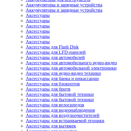
Аккумуляторы и зарядные устройства
Аккумуляторы и зарядные устройства
Аксессуары
Аксессуары
Аксессуары
Аксессуары
Аксессуары
Аксессуары
Аксессуары для Flash Disk
Аксессуары для LFD-панелей
Аксессуары для автомобилей
Аксессуары для автомобильного аудио-видео
Аксессуары для автомобильной электроники
Аксессуары для аудио-видео техники
Аксессуары для банка и инкассации
Аксессуары для блокнотов
Аксессуары для бритв
Аксессуары для бытовой техники
Аксессуары для бытовой техники
Аксессуары для велосипедов
Аксессуары для видеонаблюдения
Аксессуары для воздухоочистителей
Аксессуары для встраиваемой техники
Аксессуары для вытяжек