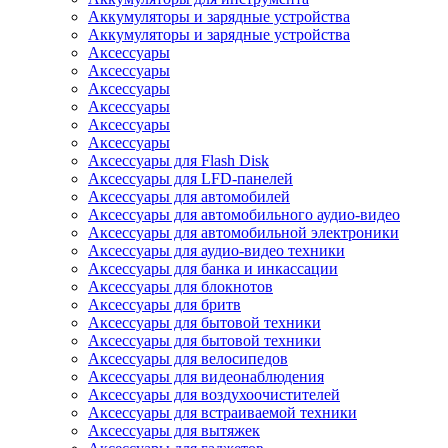
Аккумуляторы и зарядные устройства
Аккумуляторы и зарядные устройства
Аксессуары
Аксессуары
Аксессуары
Аксессуары
Аксессуары
Аксессуары
Аксессуары для Flash Disk
Аксессуары для LFD-панелей
Аксессуары для автомобилей
Аксессуары для автомобильного аудио-видео
Аксессуары для автомобильной электроники
Аксессуары для аудио-видео техники
Аксессуары для банка и инкассации
Аксессуары для блокнотов
Аксессуары для бритв
Аксессуары для бытовой техники
Аксессуары для бытовой техники
Аксессуары для велосипедов
Аксессуары для видеонаблюдения
Аксессуары для воздухоочистителей
Аксессуары для встраиваемой техники
Аксессуары для вытяжек