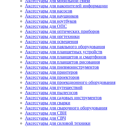
Аксессуары для мобильной связи
Аксессуары для накопителей информации
Аксессуары для насосов
Аксессуары для наушников
Аксессуары для ноутбуков
Аксессуары для ОПС
Аксессуары для оптических приборов
Аксессуары для оргтехники
Аксессуары для освещения
Аксессуары для паяльного оборудования
Аксессуары для планшетных устройств
Аксессуары для планшетов и смартфонов
Аксессуары для планшетов рисования
Аксессуары для пневмоинструментов
Аксессуары для принтеров
Аксессуары для проекторов
Аксессуары для проекционного оборудования
Аксессуары для путешествий
Аксессуары для пылесосов
Аксессуары для садовых инструментов
Аксессуары для сварки
Аксессуары для сварочного оборудования
Аксессуары для СВН
Аксессуары для СВЧ
Аксессуары для силовой техники