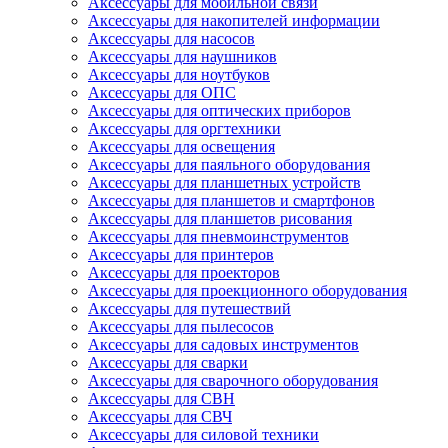
Аксессуары для мобильной связи
Аксессуары для накопителей информации
Аксессуары для насосов
Аксессуары для наушников
Аксессуары для ноутбуков
Аксессуары для ОПС
Аксессуары для оптических приборов
Аксессуары для оргтехники
Аксессуары для освещения
Аксессуары для паяльного оборудования
Аксессуары для планшетных устройств
Аксессуары для планшетов и смартфонов
Аксессуары для планшетов рисования
Аксессуары для пневмоинструментов
Аксессуары для принтеров
Аксессуары для проекторов
Аксессуары для проекционного оборудования
Аксессуары для путешествий
Аксессуары для пылесосов
Аксессуары для садовых инструментов
Аксессуары для сварки
Аксессуары для сварочного оборудования
Аксессуары для СВН
Аксессуары для СВЧ
Аксессуары для силовой техники