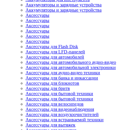
Аккумуляторы и зарядные устройства
Аккумуляторы и зарядные устройства
Аксессуары
Аксессуары
Аксессуары
Аксессуары
Аксессуары
Аксессуары
Аксессуары для Flash Disk
Аксессуары для LFD-панелей
Аксессуары для автомобилей
Аксессуары для автомобильного аудио-видео
Аксессуары для автомобильной электроники
Аксессуары для аудио-видео техники
Аксессуары для банка и инкассации
Аксессуары для блокнотов
Аксессуары для бритв
Аксессуары для бытовой техники
Аксессуары для бытовой техники
Аксессуары для велосипедов
Аксессуары для видеонаблюдения
Аксессуары для воздухоочистителей
Аксессуары для встраиваемой техники
Аксессуары для вытяжек